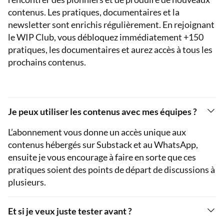
contenus. Les pratiques, documentaires et la
newsletter sont enrichis régulièrement. En rejoignant
le WIP Club, vous débloquez immédiatement +150
pratiques, les documentaires et aurez accès à tous les
prochains contenus.
Je peux utiliser les contenus avec mes équipes ?
L’abonnement vous donne un accès unique aux
contenus hébergés sur Substack et au WhatsApp,
ensuite je vous encourage à faire en sorte que ces
pratiques soient des points de départ de discussions à
plusieurs.
Et si je veux juste tester avant ?