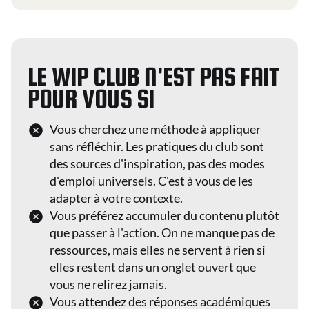
LE WIP CLUB N'EST PAS FAIT
POUR VOUS SI
Vous cherchez une méthode à appliquer
sans réfléchir. Les pratiques du club sont
des sources d'inspiration, pas des modes
d'emploi universels. C'est à vous de les
adapter à votre contexte.
Vous préférez accumuler du contenu plutôt
que passer à l'action. On ne manque pas de
ressources, mais elles ne servent à rien si
elles restent dans un onglet ouvert que
vous ne relirez jamais.
Vous attendez des réponses académiques