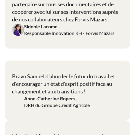
partenaire sur tous ses documentaires et de
coopérer avec lui sur ses interventions auprès
de nos collaborateurs chez Forvis Mazars.
Sidonie Lacome
Responsable Innovation RH - Forvis Mazars
Bravo Samuel d'aborder le futur du travail et
d'encourager un état d'esprit positif face au
changement et aux transitions !
Anne-Catherine Ropers
DRH du Groupe Crédit Agricole