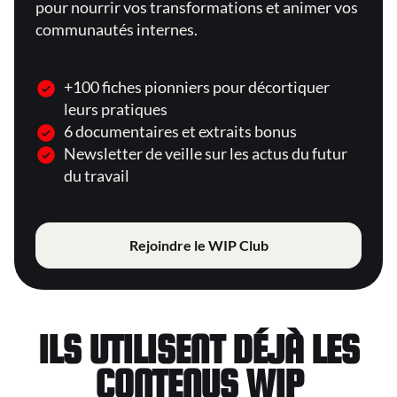
pour nourrir vos transformations et animer vos
communautés internes.
+100 fiches pionniers pour décortiquer
leurs pratiques
6 documentaires et extraits bonus
Newsletter de veille sur les actus du futur
du travail
Rejoindre le WIP Club
ILS UTILISENT DÉJÀ LES
CONTENUS WIP