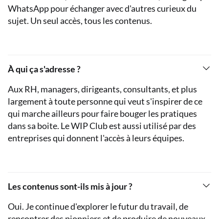
WhatsApp pour échanger avec d'autres curieux du
sujet. Un seul accès, tous les contenus.
À qui ça s'adresse ?
Aux RH, managers, dirigeants, consultants, et plus
largement à toute personne qui veut s'inspirer de ce
qui marche ailleurs pour faire bouger les pratiques
dans sa boite. Le WIP Club est aussi utilisé par des
entreprises qui donnent l'accès à leurs équipes.
Les contenus sont-ils mis à jour ?
Oui. Je continue d'explorer le futur du travail, de
rencontrer des pionniers et de produire de nouveaux