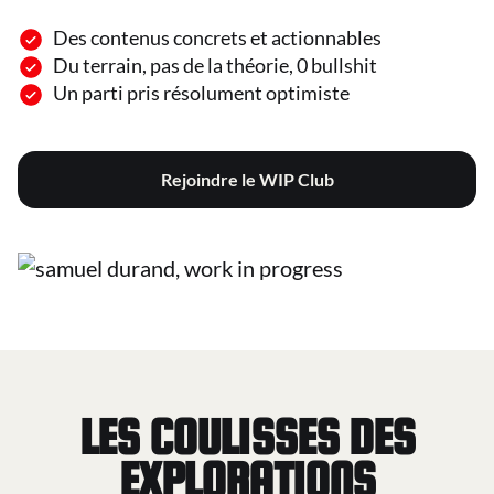
Des contenus concrets et actionnables
Du terrain, pas de la théorie, 0 bullshit
Un parti pris résolument optimiste
Rejoindre le WIP Club
LES COULISSES DES
EXPLORATIONS