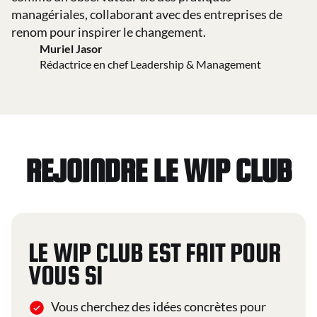
managériales, collaborant avec des entreprises de
renom pour inspirer le changement.
Muriel Jasor
Rédactrice en chef Leadership & Management
REJOINDRE LE WIP CLUB
LE WIP CLUB EST FAIT POUR
VOUS SI
Vous cherchez des idées concrètes pour