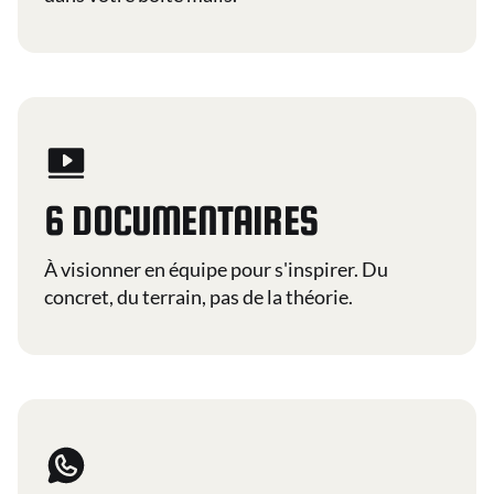
6 DOCUMENTAIRES
À visionner en équipe pour s'inspirer. Du
concret, du terrain, pas de la théorie.