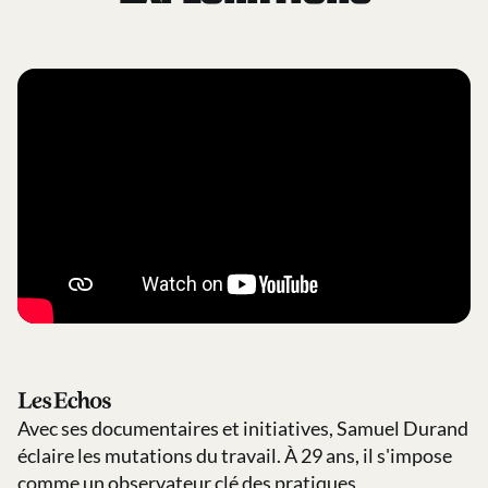
Avec ses documentaires et initiatives, Samuel Durand
éclaire les mutations du travail. À 29 ans, il s'impose
comme un observateur clé des pratiques