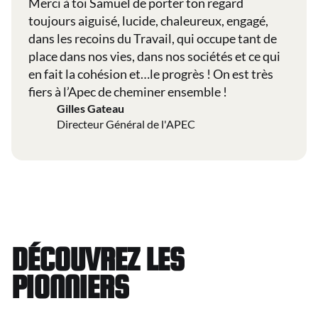
Merci à toi Samuel de porter ton regard
toujours aiguisé, lucide, chaleureux, engagé,
dans les recoins du Travail, qui occupe tant de
place dans nos vies, dans nos sociétés et ce qui
en fait la cohésion et…le progrès ! On est très
fiers à l’Apec de cheminer ensemble !
Gilles Gateau
Directeur Général de l'APEC
DÉCOUVREZ LES
PIONNIERS