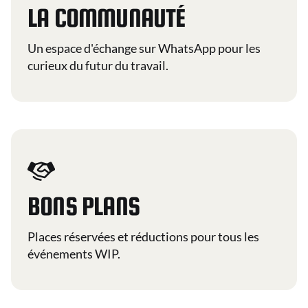
LA COMMUNAUTÉ
Un espace d'échange sur WhatsApp pour les
curieux du futur du travail.
BONS PLANS
Places réservées et réductions pour tous les
événements WIP.