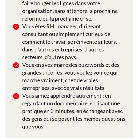
faire bouger les lignes dans votre
organisation, sans attendre la prochaine
réforme ou la prochaine crise.
Vous êtes RH, manager, dirigeant,
consultant ou simplement curieux de
comment le travail se réinvente ailleurs,
dans d'autres entreprises, d'autres
secteurs, d'autres pays.
Vous en avez marre des buzzwords et des
grandes théories, vous voulez voir ce qui
marche vraiment, chez de vraies
entreprises, avec de vrais résultats.
Vous aimez apprendre autrement : en
regardant un documentaire, en lisant une
pratique en 3 minutes, en échangeant avec
des gens qui se posent les mêmes questions
que vous.