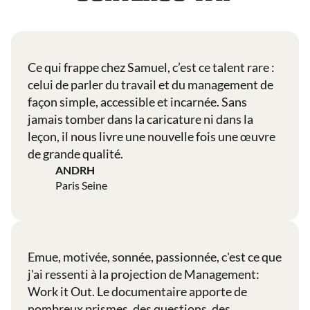
Ce qui frappe chez Samuel, c’est ce talent rare :
celui de parler du travail et du management de
façon simple, accessible et incarnée. Sans
jamais tomber dans la caricature ni dans la
leçon, il nous livre une nouvelle fois une œuvre
de grande qualité.
ANDRH
Paris Seine
Emue, motivée, sonnée, passionnée, c'est ce que
j'ai ressenti à la projection de Management:
Work it Out. Le documentaire apporte de
nombreux prismes, des questions, des