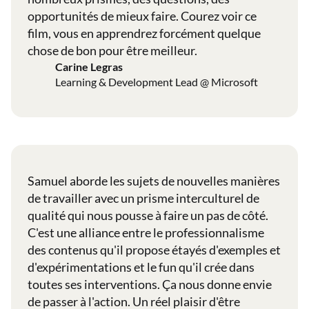
opportunités de mieux faire. Courez voir ce
film, vous en apprendrez forcément quelque
chose de bon pour être meilleur.
Carine Legras
Learning & Development Lead @ Microsoft
Samuel aborde les sujets de nouvelles manières
de travailler avec un prisme interculturel de
qualité qui nous pousse à faire un pas de côté.
C'est une alliance entre le professionnalisme
des contenus qu'il propose étayés d'exemples et
d'expérimentations et le fun qu'il crée dans
toutes ses interventions. Ça nous donne envie
de passer à l'action. Un réel plaisir d'être