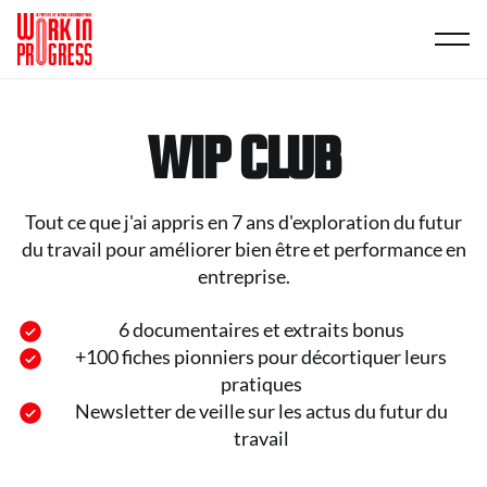
WIP CLUB
Tout ce que j'ai appris en 7 ans d'exploration du futur
du travail pour améliorer bien être et performance en
entreprise.
6 documentaires et extraits bonus
+100 fiches pionniers pour décortiquer leurs
pratiques
Newsletter de veille sur les actus du futur du
travail