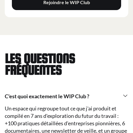
Rejoindre le WIP Club
LES QUESTIONS
FRÉQUENTES
C'est quoi exactement le WIP Club ?
Un espace qui regroupe tout ce que j'ai produit et
compilé en 7 ans d'exploration du futur du travail :
+100 pratiques détaillées d'entreprises pionnières, 6
documentaires, une newsletter de veille, et un groupe