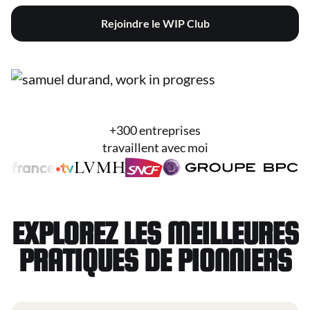
Rejoindre le WIP Club
+300 entreprises
travaillent avec moi
EXPLOREZ LES MEILLEURES
PRATIQUES DE PIONNIERS