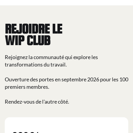
REJOIDRE LE
WIP CLUB
Rejoignez la communauté qui explore les
transformations du travail.
Ouverture des portes en septembre 2026 pour les 100
premiers membres.
Rendez-vous de l'autre côté.