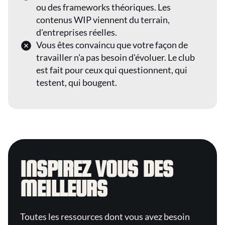
ou des frameworks théoriques. Les
contenus WIP viennent du terrain,
d'entreprises réelles.
Vous êtes convaincu que votre façon de
travailler n'a pas besoin d'évoluer. Le club
est fait pour ceux qui questionnent, qui
testent, qui bougent.
INSPIREZ VOUS DES
MEILLEURS
Toutes les ressources dont vous avez besoin