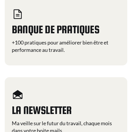
BANQUE DE PRATIQUES
+100 pratiques pour améliorer bien être et
performance au travail.
LA NEWSLETTER
Ma veille sur le futur du travail, chaque mois
dans votre boite mails.