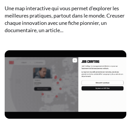
Une map interactive qui vous permet d'explorer les
meilleures pratiques, partout dans le monde. Creuser
chaque innovation avec une fiche pionnier, un
documentaire, un article...