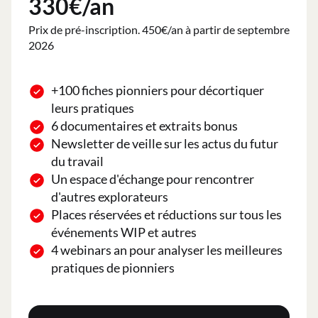
330€/an
Prix de pré-inscription. 450€/an à partir de septembre
2026
+100 fiches pionniers pour décortiquer
leurs pratiques
6 documentaires et extraits bonus
Newsletter de veille sur les actus du futur
du travail
Un espace d'échange pour rencontrer
d'autres explorateurs
Places réservées et réductions sur tous les
événements WIP et autres
4 webinars an pour analyser les meilleures
pratiques de pionniers