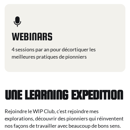
WEBINARS
4 sessions par an pour décortiquer les
meilleures pratiques de pionniers
UNE LEARNING EXPEDITION
Rejoindre le WIP Club, c’est rejoindre mes
explorations, découvrir des pionniers qui réinventent
nos façons de travailler avec beaucoup de bons sens.