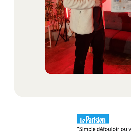
"Simple défouloir ou v