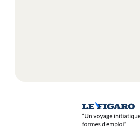
“Un voyage initiatiqu
formes d’emploi”