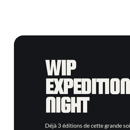
WIP
EXPEDITION
NIGHT
Déjà 3 éditions de cette grande so