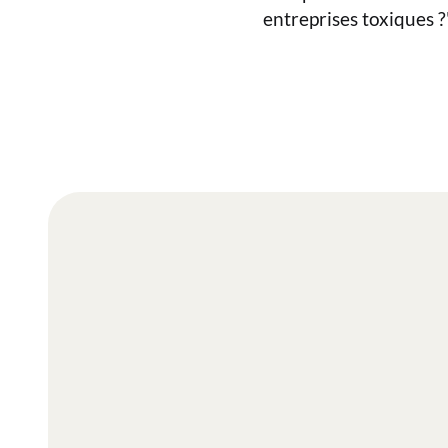
entreprises toxiques ?