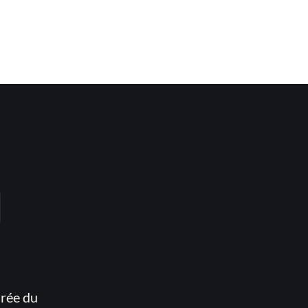
irée du